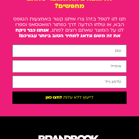
מחפשים?
תנו לנו לטפל בזה! צרו איתנו קשר באמצעות הטופס
הבא, או שלחו הודעה דרך כפתור הוואטסאפ וספרו
לנו על המוצר שאתם רוצים למתג.
אנחנו כבר ניקח
את זה משם ונדאג למחיר הטוב ביותר עבורכם!
לייעוץ ללא עלות
לחצו כאן