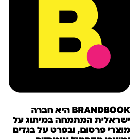
BRANDBOOK היא חברה
ישראלית המתמחה במיתוג על
מוצרי פרסום, ובפרט על בגדים