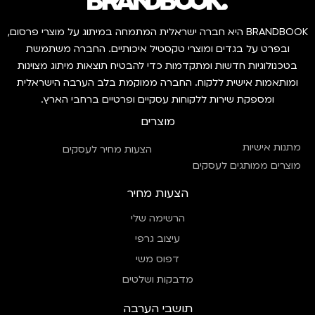
BRANDBOOK היא חברה ישראלית המתמחה במיתוג על מוצרי פרסום,
ובפרט על בגדים ומוצרי טקסטיל איכותיים. החברה משתמשת
בטכנולוגיות חדשות ומתקדמות כדי להבטיח תוצאות מיתוג מצוינות
ומותאמות אישית ללקוח. החברה ממוקמת בלב הערבה הישראלית
ומספקת שירות ללקוחות עסקיים ופרטיים ברחבי הארץ.
מוצרים
מתנות אישיות
הצעות מחיר לעסקים
מוצרים ממותגים לעסקים
הצעות מחיר
הרשימה שלי
עיצוב גרפי
דפוס משי
מדבקות ושלטים
תושבי הערבה