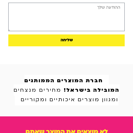
שליחה
חברת המוצרים הממותגים
המובילה בישראל!
מחירים מנצחים
ומגוון מוצרים איכותיים ומקוריים
לא מוצאים את המוצר שאתם