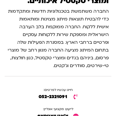
ומוצרי טקסטיל איכותיים.
החברה משתמשת בטכנולוגיות חדשות ומתקדמות
כדי להבטיח תוצאות מיתוג מצוינות ומותאמות
אישית ללקוח. החברה ממוקמת בלב הערבה
הישראלית ומספקת שירות ללקוחות עסקיים
ופרטיים ברחבי הארץ. במסגרת הפעילות שלה
בתחום המיתוג מציעה החברה מגוון רחב של מוצרי
פרסום, ביניהם בגדים ומוצרי טקסטיל, כגון חולצות,
טי-שירטים, סוודרים וג'קטים.
חייגו עכשיו לפרטים:
052-2321091
לייעוץ מקצועי אונליין:
צ'אט וואטסאפ