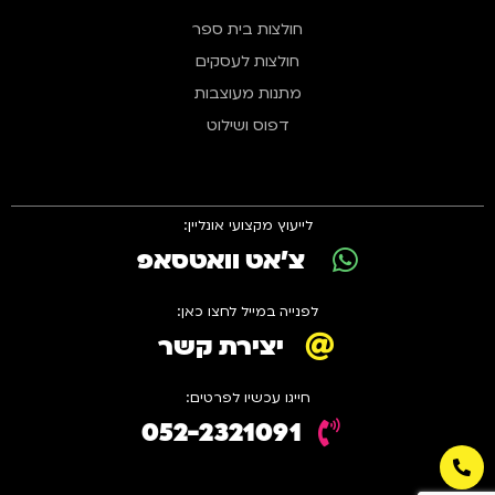
חולצות בית ספר
חולצות לעסקים
מתנות מעוצבות
דפוס ושילוט
לייעוץ מקצועי אונליין:
צ'אט וואטסאפ
לפנייה במייל לחצו כאן:
יצירת קשר
חייגו עכשיו לפרטים:
052-2321091