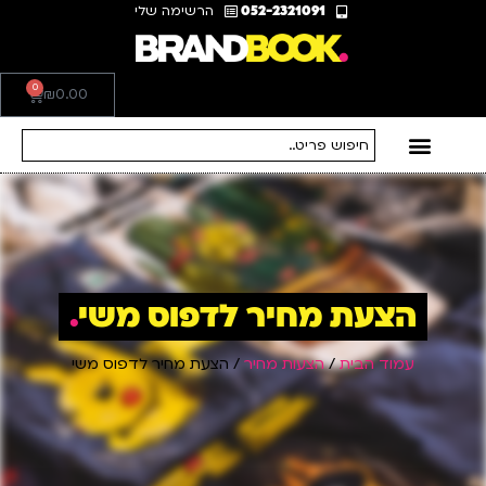
052-2321091
הרשימה שלי
0
₪
0.00
הצעת מחיר לדפוס משי
.
עמוד הבית
/
הצעות מחיר
/ הצעת מחיר לדפוס משי