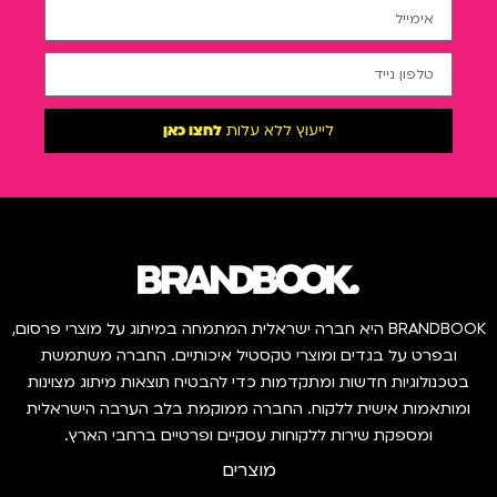
לייעוץ ללא עלות
לחצו כאן
BRANDBOOK היא חברה ישראלית המתמחה במיתוג על מוצרי פרסום,
ובפרט על בגדים ומוצרי טקסטיל איכותיים. החברה משתמשת
בטכנולוגיות חדשות ומתקדמות כדי להבטיח תוצאות מיתוג מצוינות
ומותאמות אישית ללקוח. החברה ממוקמת בלב הערבה הישראלית
ומספקת שירות ללקוחות עסקיים ופרטיים ברחבי הארץ.
מוצרים