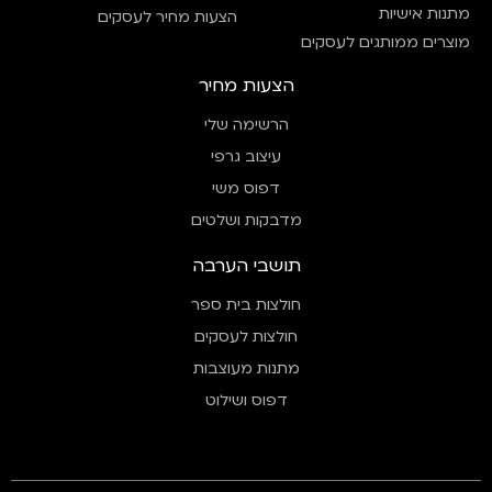
מתנות אישיות
הצעות מחיר לעסקים
מוצרים ממותגים לעסקים
הצעות מחיר
הרשימה שלי
עיצוב גרפי
דפוס משי
מדבקות ושלטים
תושבי הערבה
חולצות בית ספר
חולצות לעסקים
מתנות מעוצבות
דפוס ושילוט