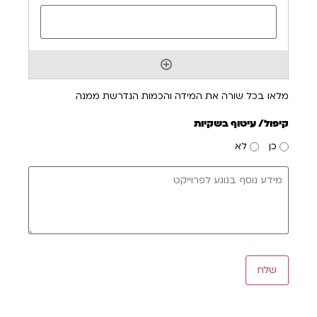
מלאו בכל שורה את המידה והכמות הנדרשת ממנה
קיפול/ עיטוף בשקיות
כן
לא
מידע
נוסף
בנוגע
לפרוייקט
שלח