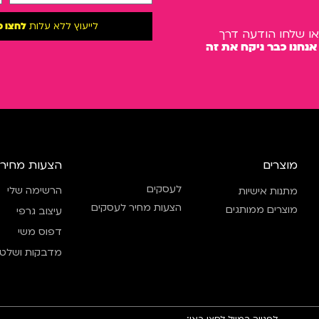
לייעוץ ללא עלות
לחצו כ
או שלחו הודעה דרך
אנחנו כבר ניקח את זה
מוצרים
הצעות מחיר
לעסקים
הרשימה שלי
מתנות אישיות
הצעות מחיר לעסקים
מוצרים ממותגים
עיצוב גרפי
דפוס משי
מדבקות ושלטי
לפנייה במייל לחצו כאן: