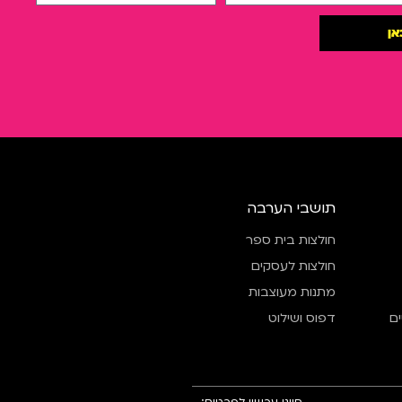
אן
תושבי הערבה
חולצות בית ספר
חולצות לעסקים
מתנות מעוצבות
ם
דפוס ושילוט
חייגו עכשיו לפרטים: