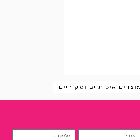
וצרים איכותיים ומקוריים