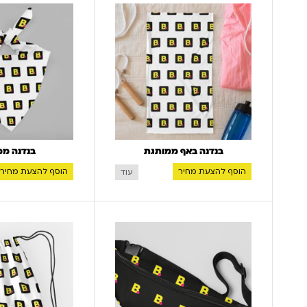
בנדנה באף ממותגת
בנדנה ממ
הוסף להצעת מחיר
הוסף להצעת מחיר
עוד