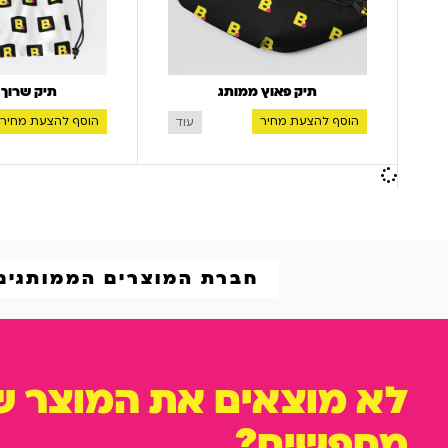
תיק פאוץ ממותג
תיק שרוך 
הוסף להצעת מחיר
הוסף להצעת מחיר
עוד
חברת המוצרים הממותגים
לא מוצאים את המוצר 
מחפשים?