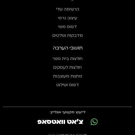
הרשימה שלי
עיצוב גרפי
דפוס משי
מדבקות ושלטים
תושבי הערבה
חולצות בית ספר
חולצות לעסקים
מתנות מעוצבות
דפוס ושילוט
לייעוץ מקצועי אונליין:
צ'אט וואטסאפ