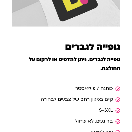
גופייה לגברים
גופייה לגברים. ניתן להדפיס או לרקום על
החולצה.
כותנה / פוליאסטר
קיים במגוון רחב של צבעים לבחירה
S-3XL
בד נעים, לא שרוול