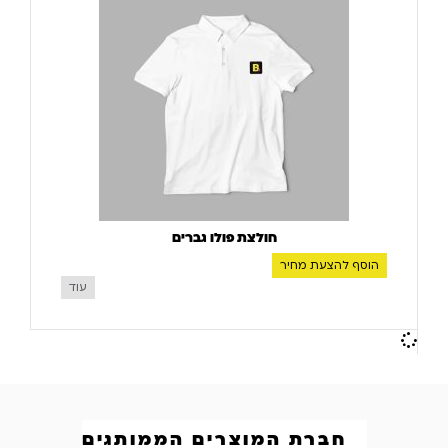
חולצת פולו גברים
הוסף להצעת מחיר
עוד
חברת המוצרים הממותגים