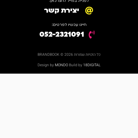
לפנייה במייל לחצו כאן:
יצירת קשר
חייגו עכשיו לפרטים:
052-2321091
כל הזכויות שמורות 2026 © BRANDBOOK
Design by
MONDO
Build by
18DIGITAL