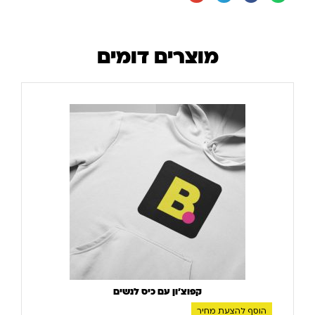
מוצרים דומים
קפוצ'ון עם כיס לנשים
הוסף להצעת מחיר