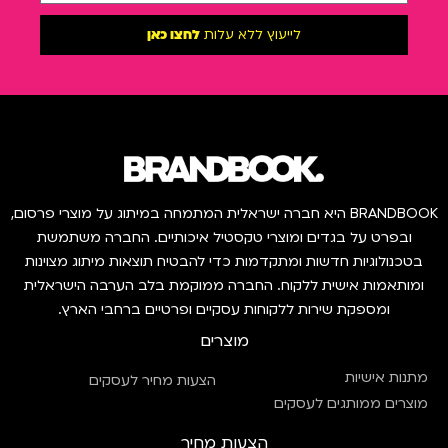
לייעוץ ללא עלות
לחצו כאן
BRANDBOOK היא חברה ישראלית המתמחה במיתוג על מוצרי פרסום,
ובפרט על בגדים ומוצרי טקסטיל איכותיים. החברה משתמשת
בטכנולוגיות חדשות ומתקדמות כדי להבטיח תוצאות מיתוג מצוינות
ומותאמות אישית ללקוח. החברה ממוקמת בלב הערבה הישראלית
ומספקת שירות ללקוחות עסקיים ופרטיים ברחבי הארץ.
מוצרים
מתנות אישיות
הצעות מחיר לעסקים
מוצרים ממותגים לעסקים
הצעות מחיר