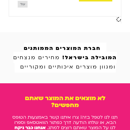
עוד
חברת המוצרים הממותגים
המובילה בישראל!
מחירים מנצחים
ומגוון מוצרים איכותיים ומקוריים
לא מוצאים את המוצר שאתם
מחפשים?
תנו לנו לטפל בזה! צרו איתנו קשר באמצעות הטופס
הבא, או שלחו הודעה דרך כפתור הוואטסאפ וספרו
לנו על המוצר שאתם רוצים למתג.
אנחנו כבר ניקח