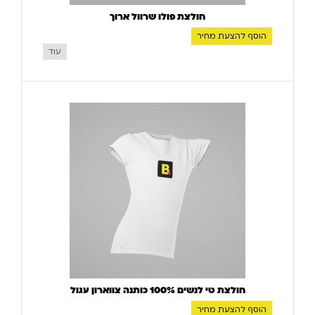
חולצת פולו שרוול ארוך
הוסף להצעת מחיר
עוד
חולצת טי לנשים 100% כותנה צווארון עגול
הוסף להצעת מחיר