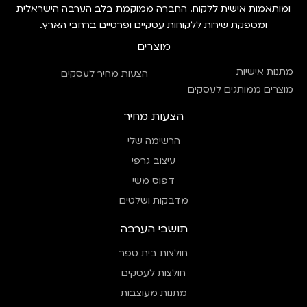
ומותאמות אישית ללקוח. החברה ממוקמת בלב הערבה הישראלית
ומספקת שירות ללקוחות עסקיים ופרטיים ברחבי הארץ.
מוצרים
מתנות אישיות
הצעות מחיר לעסקים
מוצרים ממותגים לעסקים
הצעות מחיר
הרשימה שלי
עיצוב גרפי
דפוס משי
מדבקות ושלטים
תושבי הערבה
חולצות בית ספר
חולצות לעסקים
מתנות מעוצבות