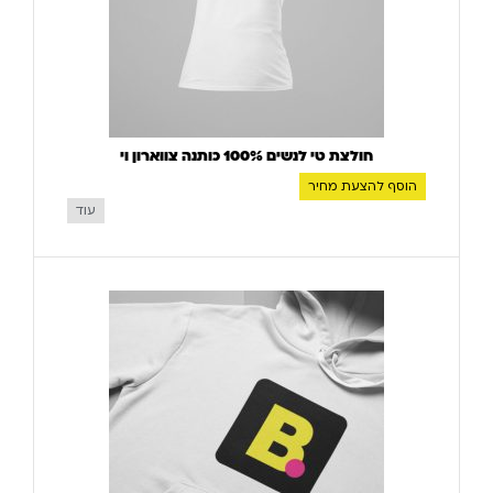
חולצת טי לנשים 100% כותנה צווארון וי
הוסף להצעת מחיר
עוד