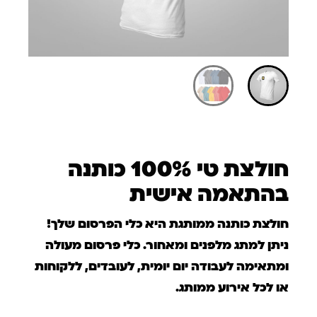
חולצת טי 100% כותנה
בהתאמה אישית
חולצת כותנה ממותגת היא כלי הפרסום שלך!
ניתן למתג מלפנים ומאחור. כלי פרסום מעולה
ומתאימה לעבודה יום יומית, לעובדים, ללקוחות
או לכל אירוע ממותג.