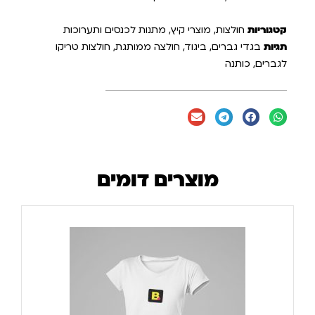
קטגוריות
חולצות
,
מוצרי קיץ
,
מתנות לכנסים ותערוכות
תגיות
בגדי גברים
,
ביגוד
,
חולצה ממותגת
,
חולצות טריקו
לגברים
,
כותנה
מוצרים דומים