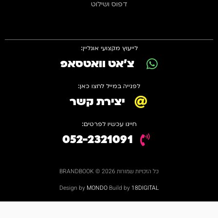
דפוס ושילוט
לייעוץ מקצועי אונליין:
צ'אט וואטסאפ
לפנייה במייל לחצו כאן:
יצירת קשר
חייגו עכשיו לפרטים:
052-2321091
כל הזכויות שמורות 2026 © BRANDBOOK
Design by
MONDO
Build by
18DIGITAL