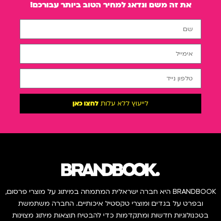
את זה משם ונדאג למחיר הטוב ביותר עבורכם!
לייעוץ ללא עלות
לחצו כאן
BRANDBOOK היא חברה ישראלית המתמחה במיתוג על מוצרי פרסום,
ובפרט על בגדים ומוצרי טקסטיל איכותיים. החברה משתמשת
בטכנולוגיות חדשות ומתקדמות כדי להבטיח תוצאות מיתוג מצוינות