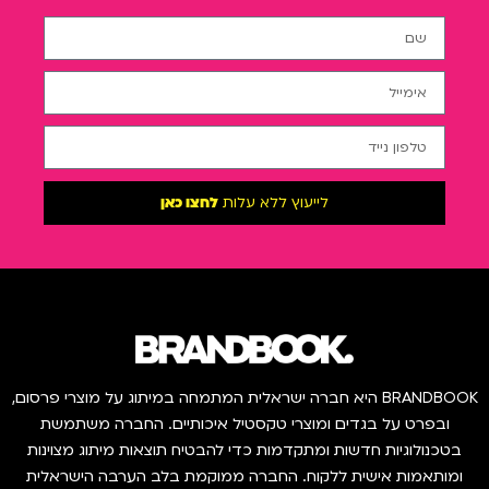
לייעוץ ללא עלות
לחצו כאן
BRANDBOOK היא חברה ישראלית המתמחה במיתוג על מוצרי פרסום,
ובפרט על בגדים ומוצרי טקסטיל איכותיים. החברה משתמשת
בטכנולוגיות חדשות ומתקדמות כדי להבטיח תוצאות מיתוג מצוינות
ומותאמות אישית ללקוח. החברה ממוקמת בלב הערבה הישראלית