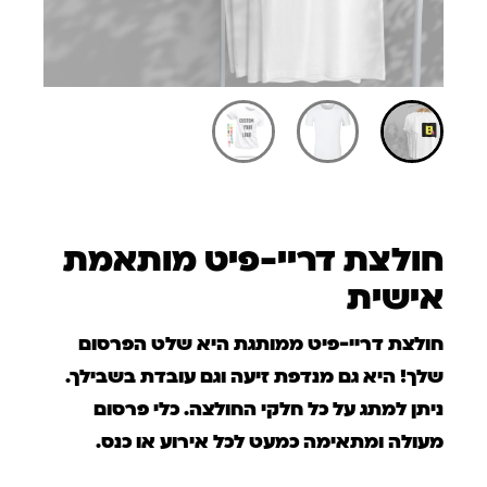
חולצת דריי-פיט מותאמת
אישית
חולצת דריי-פיט ממותגת היא שלט הפרסום
שלך! היא גם מנדפת זיעה וגם עובדת בשבילך.
ניתן למתג על כל חלקי החולצה. כלי פרסום
מעולה ומתאימה כמעט לכל אירוע או כנס.