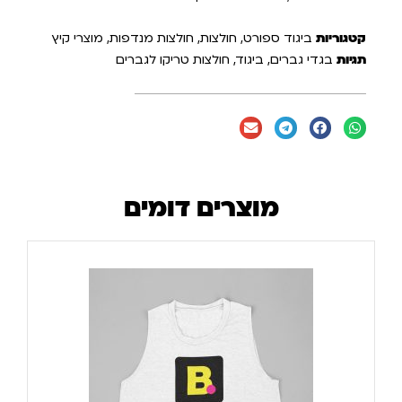
קטגוריות
ביגוד ספורט
,
חולצות
,
חולצות מנדפות
,
מוצרי קיץ
תגיות
בגדי גברים
,
ביגוד
,
חולצות טריקו לגברים
מוצרים דומים