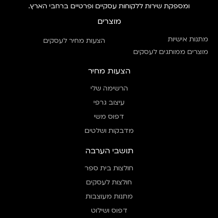
ומספקת שירות ללקוחות עסקיים ופרטיים ברחבי הארץ.
מוצרים
מתנות אישיות
הצעות מחיר לעסקים
מוצרים ממותגים לעסקים
הצעות מחיר
הרשימה שלי
עיצוב גרפי
דפוס משי
מדבקות ושלטים
תושבי הערבה
חולצות בית ספר
חולצות לעסקים
מתנות מעוצבות
דפוס ושילוט