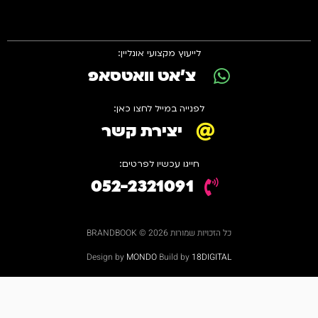
לייעוץ מקצועי אונליין:
צ'אט וואטסאפ
לפנייה במייל לחצו כאן:
יצירת קשר
חייגו עכשיו לפרטים:
052-2321091
כל הזכויות שמורות 2026 © BRANDBOOK
Design by
MONDO
Build by
18DIGITAL