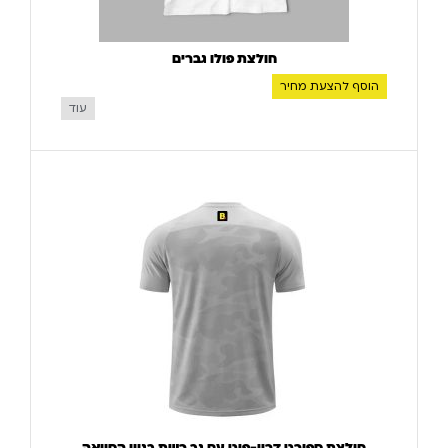
חולצת פולו גברים
הוסף להצעת מחיר
עוד