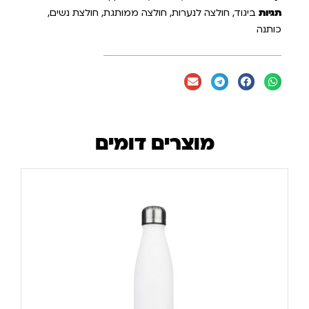
תגיות
ביגוד
,
חולצה לנערות
,
חולצה ממותגת
,
חולצת נשים
,
כותנה
מוצרים דומים