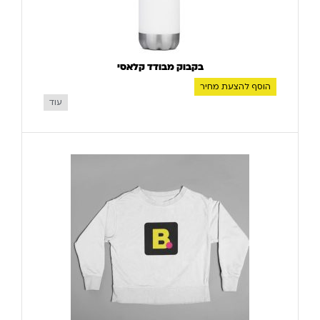
בקבוק מבודד קלאסי
הוסף להצעת מחיר
עוד