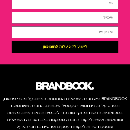
לייעוץ ללא עלות
לחצו כאן
BRANDBOOK היא חברה ישראלית המתמחה במיתוג על מוצרי פרסום,
ובפרט על בגדים ומוצרי טקסטיל איכותיים. החברה משתמשת
בטכנולוגיות חדשות ומתקדמות כדי להבטיח תוצאות מיתוג מצוינות
ומותאמות אישית ללקוח. החברה ממוקמת בלב הערבה הישראלית
ומספקת שירות ללקוחות עסקיים ופרטיים ברחבי הארץ.