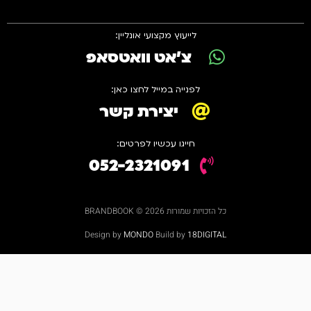
לייעוץ מקצועי אונליין:
צ'אט וואטסאפ
לפנייה במייל לחצו כאן:
יצירת קשר
חייגו עכשיו לפרטים:
052-2321091
כל הזכויות שמורות 2026 © BRANDBOOK
Design by
MONDO
Build by
18DIGITAL