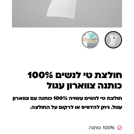
חולצת טי לנשים 100%
כותנה צווארון עגול
חולצת טי לנשים עשויה 100% כותנה עם צווארון
עגול. ניתן להדפיס או לרקום על החולצה.
100% כותנה