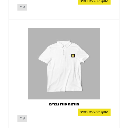
הוסף להצעת מחיר
עוד
חולצת פולו גברים
הוסף להצעת מחיר
עוד