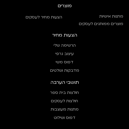
מוצרים
מתנות אישיות
הצעות מחיר לעסקים
מוצרים ממותגים לעסקים
הצעות מחיר
הרשימה שלי
עיצוב גרפי
דפוס משי
מדבקות ושלטים
תושבי הערבה
חולצות בית ספר
חולצות לעסקים
מתנות מעוצבות
דפוס ושילוט