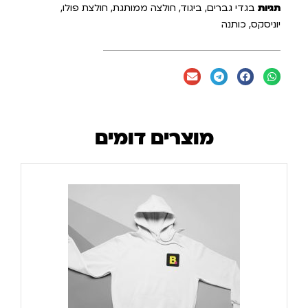
תגיות
בגדי גברים
,
ביגוד
,
חולצה ממותגת
,
חולצת פולו
,
יוניסקס
,
כותנה
מוצרים דומים