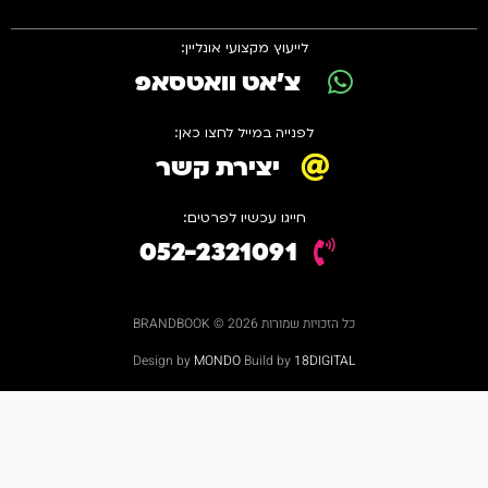
לייעוץ מקצועי אונליין:
צ'אט וואטסאפ
לפנייה במייל לחצו כאן:
יצירת קשר
חייגו עכשיו לפרטים:
052-2321091
כל הזכויות שמורות 2026 © BRANDBOOK
Design by
MONDO
Build by
18DIGITAL