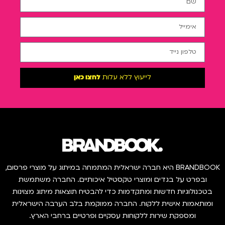
לייעוץ ללא עלות
לחצו כאן
BRANDBOOK היא חברה ישראלית המתמחה במיתוג על מוצרי פרסום,
ובפרט על בגדים ומוצרי טקסטיל איכותיים. החברה משתמשת
בטכנולוגיות חדשות ומתקדמות כדי להבטיח תוצאות מיתוג מצוינות
ומותאמות אישית ללקוח. החברה ממוקמת בלב הערבה הישראלית
ומספקת שירות ללקוחות עסקיים ופרטיים ברחבי הארץ.