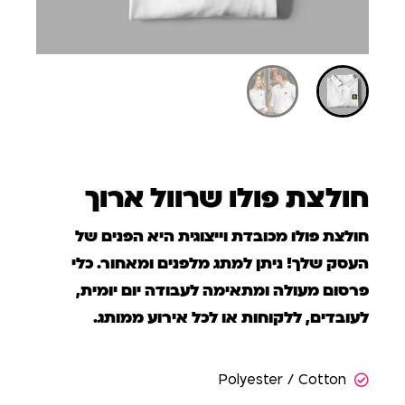
חולצת פולו שרוול ארוך
חולצת פולו מכובדת וייצוגית היא הפנים של
העסק שלך! ניתן למתג מלפנים ומאחור. כלי
פרסום מעולה ומתאימה לעבודה יום יומית,
לעובדים, ללקוחות או לכל אירוע ממותג.
Polyester / Cotton