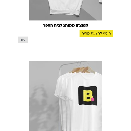
קפוצ'ון ממותג לבית הספר
הוסף להצעת מחיר
עוד