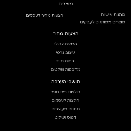
מוצרים
מתנות אישיות
הצעות מחיר לעסקים
מוצרים ממותגים לעסקים
הצעות מחיר
הרשימה שלי
עיצוב גרפי
דפוס משי
מדבקות ושלטים
תושבי הערבה
חולצות בית ספר
חולצות לעסקים
מתנות מעוצבות
דפוס ושילוט