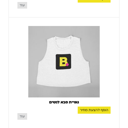
עוד
גופיית סבא לנשים
הוסף להצעת מחיר
עוד