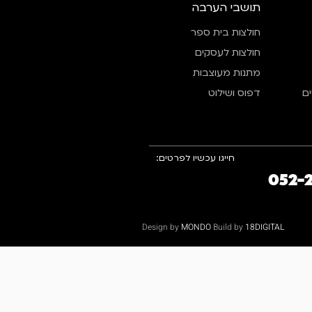
תושבי הערבה
חולצות בית ספר
חולצות לעסקים
מתנות מעוצבות
ם
דפוס ושילוט
חייגו עכשיו לפרטים:
052-
Design by
MONDO
Build by
18DIGITAL