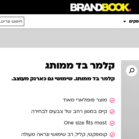
סקים
קלמר בד ממותג
קלמר בד ממותג. שימושי גם כארנק מעוצב.
מוצר פופולארי מאוד
קיים במגוון רחב של צבעים לבחירה
One size fits most
קומפקטי, קליל, רב שימושי ונראה מעולה