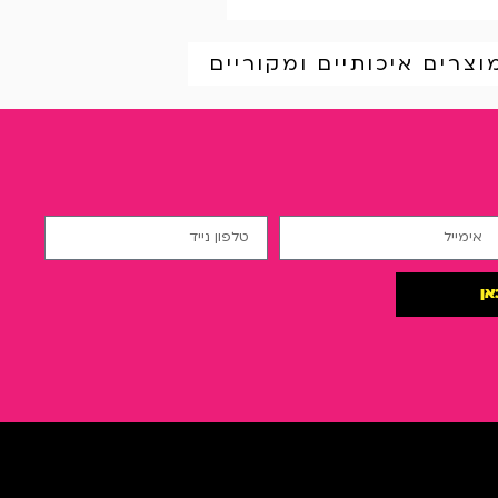
וצרים איכותיים ומקוריים
אן