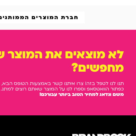
חברת המוצרים הממותגים
לא מוצאים את המוצר 
מחפשים?
תנו לנו לטפל בזה! צרו איתנו קשר באמצעות הטופס הבא, 
כפתור הוואטסאפ וספרו לנו על המוצר שאתם רוצים למתג.
משם ונדאג למחיר הטוב ביותר עבורכם!