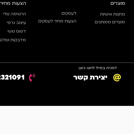
מוצרים
הצעות מחיר
לעסקים
הרשימה שלי
מתנות אישיות
הצעות מחיר לעסקים
מוצרים ממותגים
עיצוב גרפי
דפוס משי
מדבקות ושלטי
לפנייה במייל לחצו כאן:
יצירת קשר
2321091