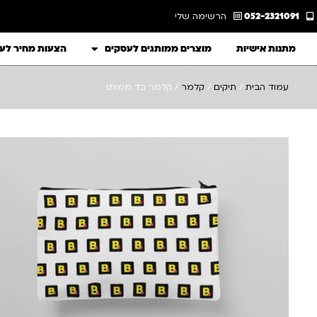
052-2321091
הרשימה שלי
מתנות אישיות
מוצרים ממותגים לעסקים
הצעות מחיר לע
עמוד הבית
/
תיקים
/
קלמר
/ קלמר בד ממותג