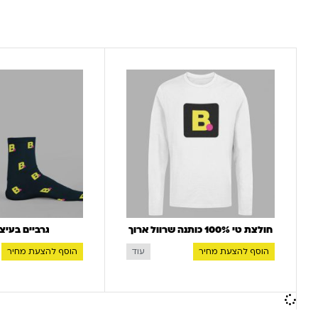
חולצת טי 100% כותנה שרוול ארוך
גרביים בעיצו
הוסף להצעת מחיר
הוסף להצעת מחיר
עוד