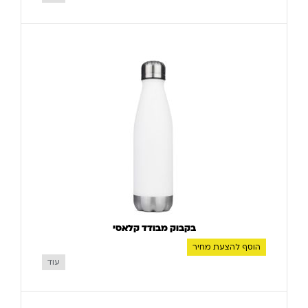
בקבוק מבודד קלאסי
הוסף להצעת מחיר
עוד