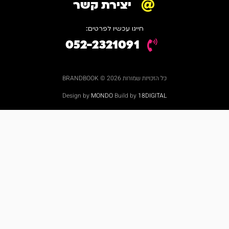
יצירת קשר
חייגו עכשיו לפרטים:
052-2321091
כל הזכויות שמורות 2026 © BRANDBOOK
Design by
MONDO
Build by
18DIGITAL