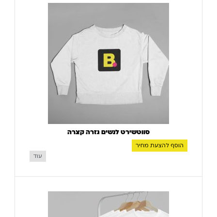
סווטשירט לנשים גזרה קצרה
הוסף להצעת מחיר
עוד