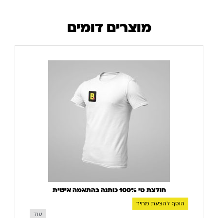
מוצרים דומים
חולצת טי 100% כותנה בהתאמה אישית
הוסף להצעת מחיר
עוד