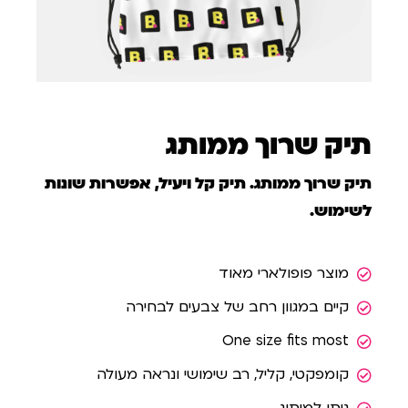
תיק שרוך ממותג
תיק שרוך ממותג. תיק קל ויעיל, אפשרות שונות
לשימוש.
מוצר פופולארי מאוד
קיים במגוון רחב של צבעים לבחירה
One size fits most
קומפקטי, קליל, רב שימושי ונראה מעולה