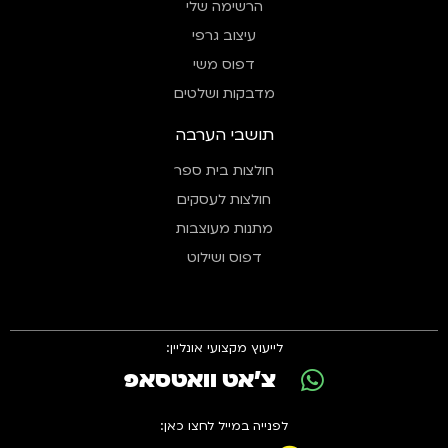
הרשימה שלי
עיצוב גרפי
דפוס משי
מדבקות ושלטים
תושבי הערבה
חולצות בית ספר
חולצות לעסקים
מתנות מעוצבות
דפוס ושילוט
לייעוץ מקצועי אונליין:
צ'אט וואטסאפ
לפנייה במייל לחצו כאן: