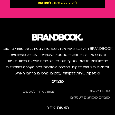
לייעוץ ללא עלות
לחצו כאן
BRANDBOOK היא חברה ישראלית המתמחה במיתוג על מוצרי פרסום,
ובפרט על בגדים ומוצרי טקסטיל איכותיים. החברה משתמשת
בטכנולוגיות חדשות ומתקדמות כדי להבטיח תוצאות מיתוג מצוינות
ומותאמות אישית ללקוח. החברה ממוקמת בלב הערבה הישראלית
ומספקת שירות ללקוחות עסקיים ופרטיים ברחבי הארץ.
מוצרים
מתנות אישיות
הצעות מחיר לעסקים
מוצרים ממותגים לעסקים
הצעות מחיר